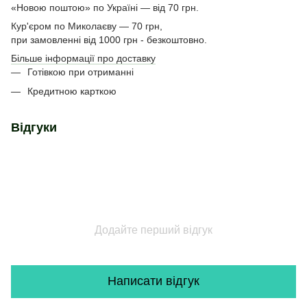
«Новою поштою» по Україні — від 70 грн.
Кур'єром по Миколаєву — 70 грн,
при замовленні від 1000 грн - безкоштовно.
Більше інформації про доставку
Готівкою при отриманні
Кредитною карткою
Відгуки
Додайте перший відгук
Написати відгук