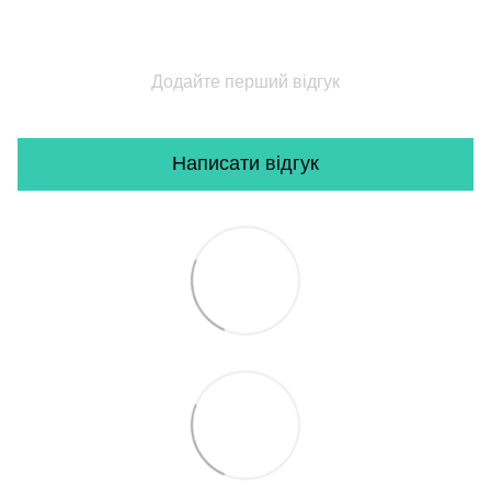
Додайте перший відгук
Написати відгук