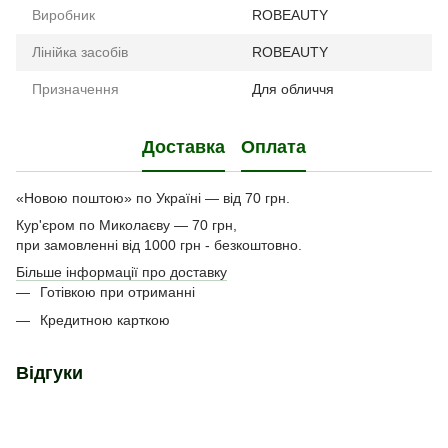
Виробник
ROBEAUTY
Лінійка засобів
ROBEAUTY
Призначення
Для обличчя
Доставка
Оплата
«Новою поштою» по Україні — від 70 грн.
Кур'єром по Миколаєву — 70 грн,
при замовленні від 1000 грн - безкоштовно.
Більше інформації про доставку
Готівкою при отриманні
Кредитною карткою
Відгуки