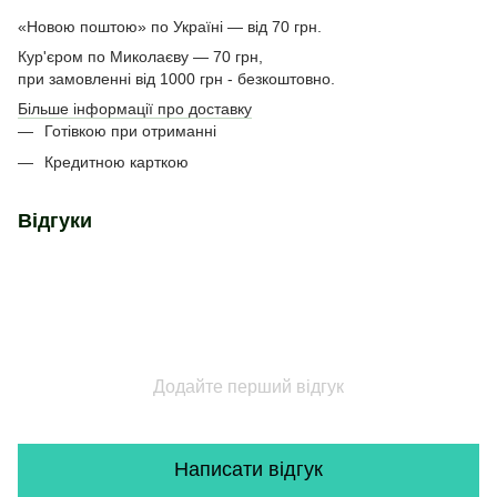
«Новою поштою» по Україні — від 70 грн.
Кур'єром по Миколаєву — 70 грн,
при замовленні від 1000 грн - безкоштовно.
Більше інформації про доставку
Готівкою при отриманні
Кредитною карткою
Відгуки
Додайте перший відгук
Написати відгук