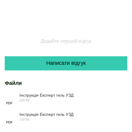
Додайте перший відгук
Написати відгук
Файли
Інструкція Експерт гель УЗД
159 КБ
PDF
Інструкція Експерт гель УЗД
159 КБ
PDF