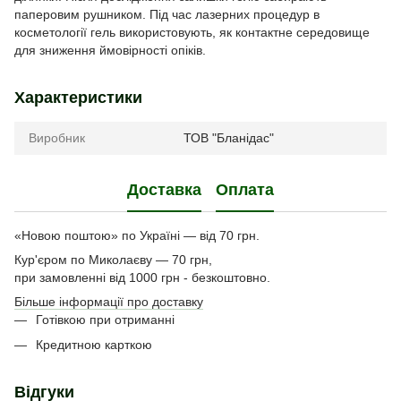
паперовим рушником. Під час лазерних процедур в
косметології гель використовують, як контактне середовище
для зниження ймовірності опіків.
Характеристики
Виробник
ТОВ "Бланідас"
Доставка
Оплата
«Новою поштою» по Україні — від 70 грн.
Кур'єром по Миколаєву — 70 грн,
при замовленні від 1000 грн - безкоштовно.
Більше інформації про доставку
Готівкою при отриманні
Кредитною карткою
Відгуки