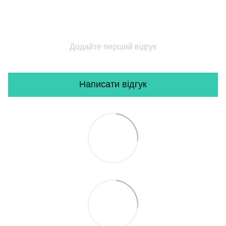
Додайте перший відгук
Написати відгук