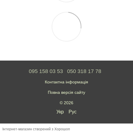
095 158 03 53
050 318 17 78
Контактна інформація
Повна версія сайту
© 2026
Укр
Рус
Інтернет-магазин створений з Хорошоп