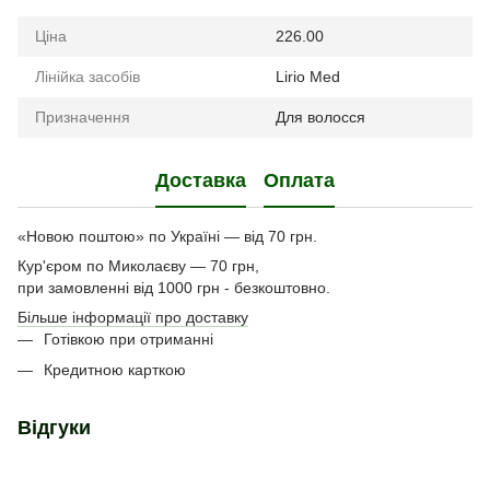
Ціна
226.00
Лінійка засобів
Lirio Med
Призначення
Для волосся
Доставка
Оплата
«Новою поштою» по Україні — від 70 грн.
Кур'єром по Миколаєву — 70 грн,
при замовленні від 1000 грн - безкоштовно.
Більше інформації про доставку
Готівкою при отриманні
Кредитною карткою
Відгуки