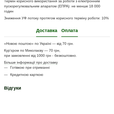
Термін корисного використання за роботи з електронним
пускорегулювальним апаратом (ЕПРА): не менше 18 000
годин
Зниження УФ потоку протягом корисного терміну роботи: 10%
Доставка
Оплата
«Новою поштою» по Україні — від 70 грн.
Кур'єром по Миколаєву — 70 грн,
при замовленні від 1000 грн - безкоштовно.
Більше інформації про доставку
Готівкою при отриманні
Кредитною карткою
Відгуки