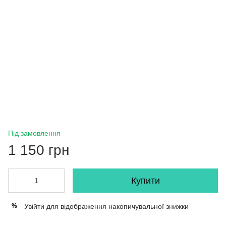
Під замовлення
1 150 грн
Купити
Увійти
для відображення накопичувальної знижки
%