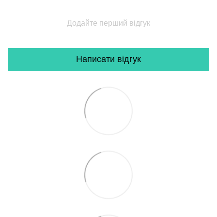
Додайте перший відгук
Написати відгук