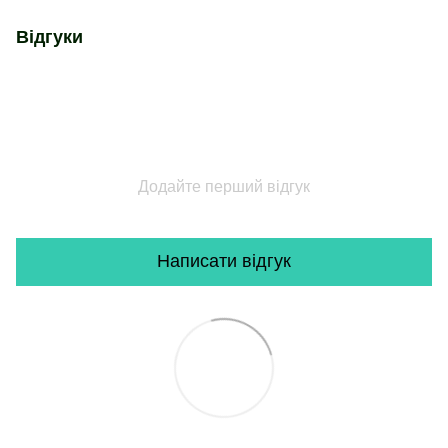
Відгуки
Додайте перший відгук
Написати відгук