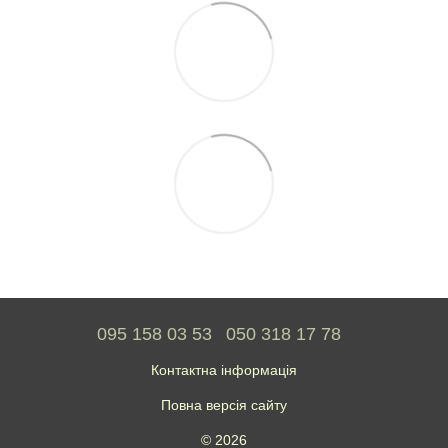
095 158 03 53
050 318 17 78
Контактна інформація
Повна версія сайту
© 2026