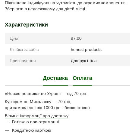
Підвищена індивідуальна чутливість до окремих компонентів.
Зберігати в недосяжному для дітей місці.
Характеристики
Ціна
97.00
Лінійка засобів
honest products
Призначення
Для рук і тіла
Доставка
Оплата
«Новою поштою» по Україні — від 70 грн.
Кур'єром по Миколаєву — 70 грн,
при замовленні від 1000 грн - безкоштовно.
Більше інформації про доставку
Готівкою при отриманні
Кредитною карткою