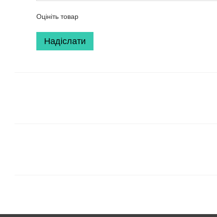
Оцініть товар
Надіслати