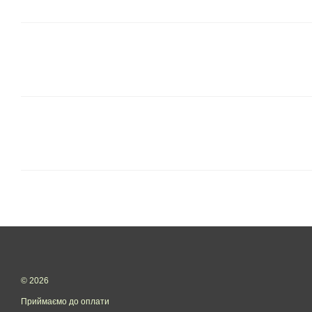
© 2026
Приймаємо до оплати