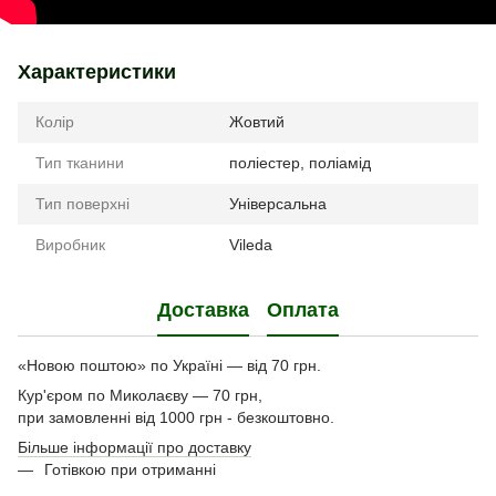
Характеристики
Колір
Жовтий
Тип тканини
поліестер, поліамід
Тип поверхні
Універсальна
Виробник
Vileda
Доставка
Оплата
«Новою поштою» по Україні — від 70 грн.
Кур'єром по Миколаєву — 70 грн,
при замовленні від 1000 грн - безкоштовно.
Більше інформації про доставку
Готівкою при отриманні