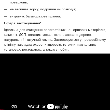
поверхонь;
не залишає ворсу, подряпин чи розводів;
витримує багаторазове прання;
Сфера застосування:
Ідеальна для очищення вологостійких нешершавих матеріалів,
таких як: ДСП, пластик, метал, скло, лаковане дерево,
натуральний і штучний камінь. Застосовується у професійному
клінінгу, закладах охорони здоров’я, готелях, навчальних
установах, ресторанах, а також у побуті.