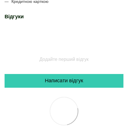
Кредитною карткою
Відгуки
Додайте перший відгук
Написати відгук