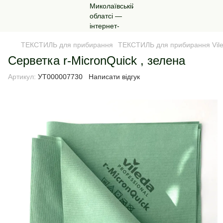
ТЕКСТИЛЬ для прибирання
ТЕКСТИЛЬ для прибирання Vil
Серветка r-MicronQuick , зелена
Артикул:
УТ000007730
Написати відгук