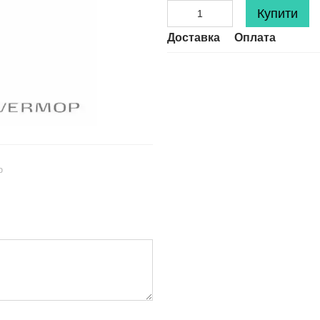
Купити
Доставка
Оплата
ю