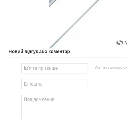
Новий відгук або коментар
Увійти за допомого