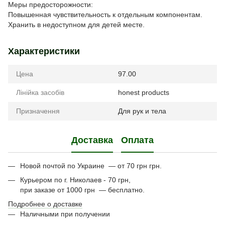
Меры предосторожности:
Повышенная чувствительность к отдельным компонентам.
Хранить в недоступном для детей месте.
Характеристики
Цена
97.00
Лінійка засобів
honest products
Призначення
Для рук и тела
Доставка
Оплата
Новой почтой по Украине — от 70 грн грн.
Курьером по г. Николаев - 70 грн,
при заказе от 1000 грн — бесплатно.
Подробнее о доставке
Наличными при получении