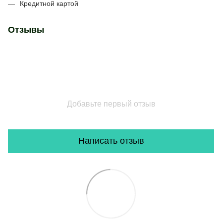
Кредитной картой
Отзывы
Добавьте первый отзыв
Написать отзыв