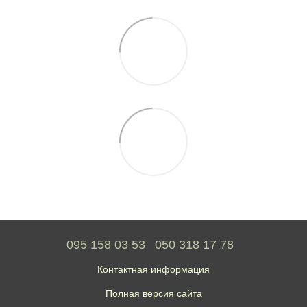
095 158 03 53
050 318 17 78
Контактная информация
Полная версия сайта