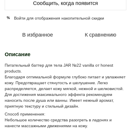
Сообщить, когда появится
Войти
для отображения накопительной скидки
%
В избранное
К сравнению
Описание
Питательный баттер для тела JAR №22 vanilla от honest
products.
Благодаря оптимальной формуле глубоко питает и увлажняет
кожу. Предотвращает стянутость и шелушение. Легко
распределяется, делает кожу мягкой, нежной и шелковистой.
Для достижения максимального эффекта рекомендуем
наносить после душа или ванны. Имеет нежный аромат,
приятную текстуру и стильный дизайн.
Способ применения:
Небольшое количество средства разогреть в ладонях и
нанести массажными движениями на кожу.