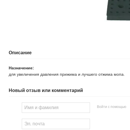
Описание
Назначение:
для увеличения давления прижима и лучшего отжима мопа.
Новый отзыв или комментарий
Войти с помощью