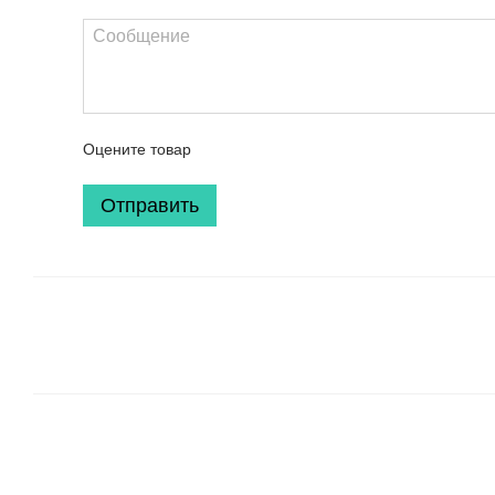
Оцените товар
Отправить