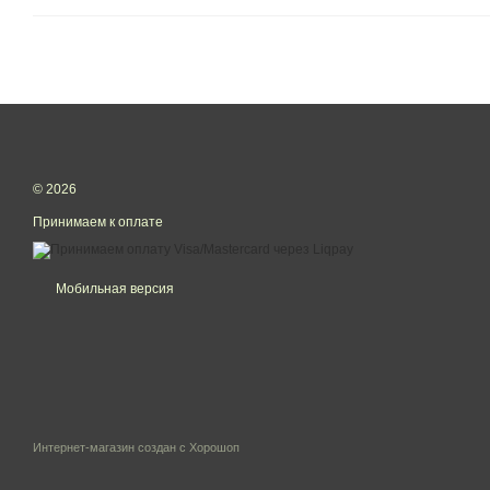
© 2026
Принимаем к оплате
Мобильная версия
Интернет-магазин создан с Хорошоп