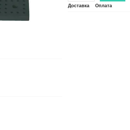
Доставка
Оплата