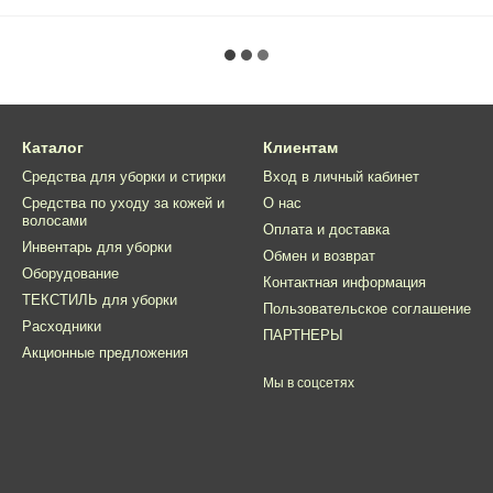
Каталог
Клиентам
Средства для уборки и стирки
Вход в личный кабинет
Средства по уходу за кожей и
О нас
волосами
Оплата и доставка
Инвентарь для уборки
Обмен и возврат
Оборудование
Контактная информация
ТЕКСТИЛЬ для уборки
Пользовательское соглашение
Расходники
ПАРТНЕРЫ
Акционные предложения
Мы в соцсетях