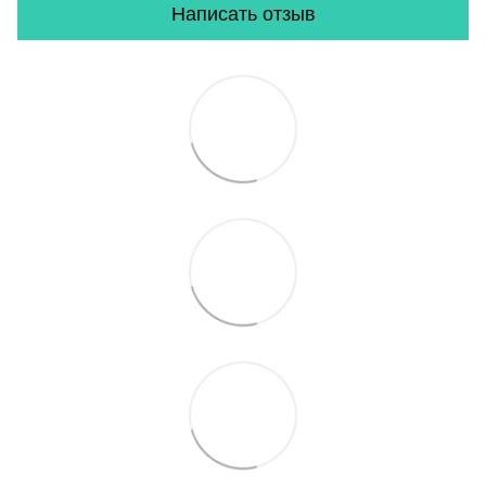
Написать отзыв