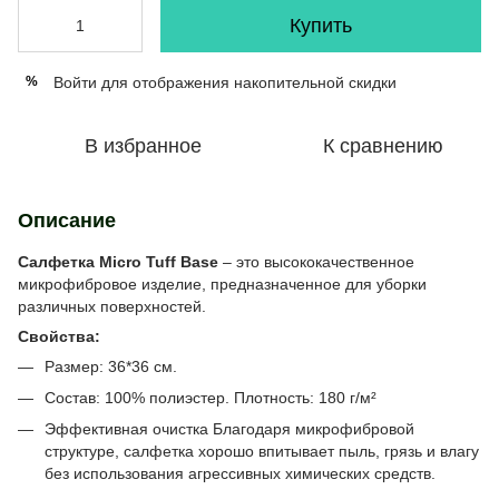
Купить
Войти
для отображения накопительной скидки
%
В избранное
К сравнению
Описание
Салфетка Micro Tuff Base
– это высококачественное
микрофибровое изделие, предназначенное для уборки
различных поверхностей.
Свойства:
Размер: 36*36 см.
Состав: 100% полиэстер. Плотность: 180 г/м²
Эффективная очистка Благодаря микрофибровой
структуре, салфетка хорошо впитывает пыль, грязь и влагу
без использования агрессивных химических средств.