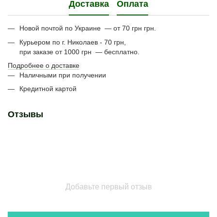
Доставка
Оплата
Новой почтой по Украине — от 70 грн грн.
Курьером по г. Николаев - 70 грн,
при заказе от 1000 грн — бесплатно.
Подробнее о доставке
Наличными при получении
Кредитной картой
Отзывы
Добавьте первый отзыв