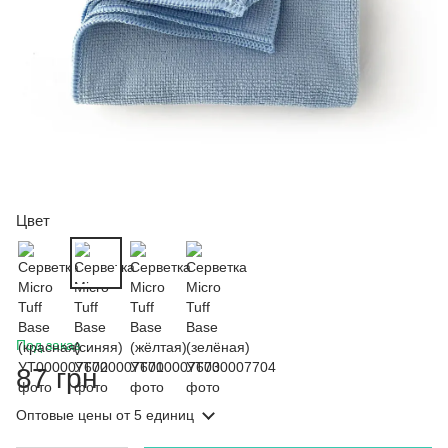
Цвет
Под заказ
87 грн
Оптовые цены
от 5 единиц