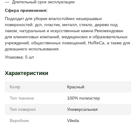
Длительный срок эксплуатации
Сфера применения:
Подходит для уборки влагостойких нешершавых
поверхностей: дсп, пластик, металл, стекло, дерево под
лаком, натуральные и искусственные камни.Рекомендован
для клининговых компаний, медицинских и образовательных
учреждений, общественных помещений, HoReCa, а также для
домашнего использования.
Упаковка: 5 шт
Характеристики
Колір
Красный
Тип тканини
100% полиэстер
Тип поверхні
Универсальная
Виробник
Vileda