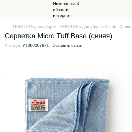
ТЕКСТИЛЬ для уборки
ТЕКСТИЛЬ для уборки Vileda
Сервет
Серветка Micro Tuff Base (синяя)
Артикул:
УТ000007671
Оставить отзыв