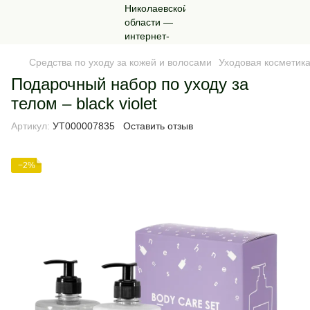
Средства по уходу за кожей и волосами
Уходовая косметика
Подарочный набор по уходу за
телом – black violet
Артикул:
УТ000007835
Оставить отзыв
−2%