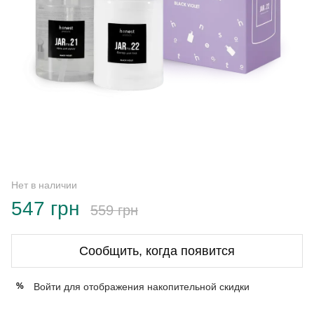
Нет в наличии
547 грн
559 грн
Сообщить, когда появится
Войти
для отображения накопительной скидки
%