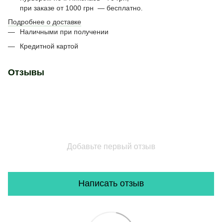
при заказе от 1000 грн — бесплатно.
Подробнее о доставке
Наличными при получении
Кредитной картой
Отзывы
Добавьте первый отзыв
Написать отзыв