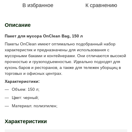
В избранное
К сравнению
Описание
Пакет для мусора OnClean Bag, 150 л
Пакеты OnClean имеют оптимально подобранный набор
характеристик и предназначены для использования с
мусорными баками и контейнерами. Они отличаются высокой
прочностью и грузоподъемностью. Идеально подходят для
кухонь баров и ресторанов, а также для тележек уборщиц в
торговых и офисных центрах.
Характеристики:
Объем: 150 л;
Цвет: черный;
Материал: полиэтилен;
Характеристики