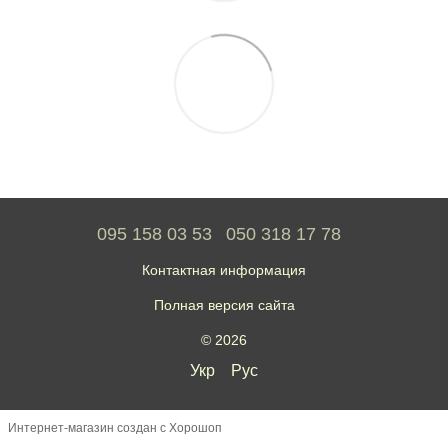
095 158 03 53
050 318 17 78
Контактная информация
Полная версия сайта
© 2026
Укр
Рус
Интернет-магазин создан с Хорошоп