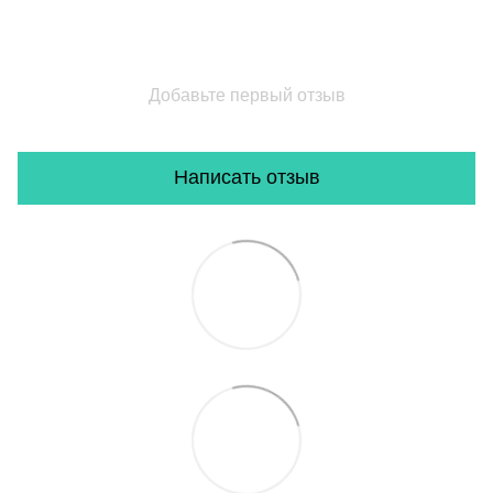
Добавьте первый отзыв
Написать отзыв