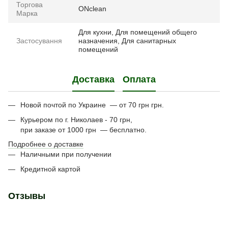
Торгова
ONclean
Марка
Для кухни, Для помещений общего
Застосування
назначения, Для санитарных
помещений
Доставка
Оплата
Новой почтой по Украине — от 70 грн грн.
Курьером по г. Николаев - 70 грн,
при заказе от 1000 грн — бесплатно.
Подробнее о доставке
Наличными при получении
Кредитной картой
Отзывы