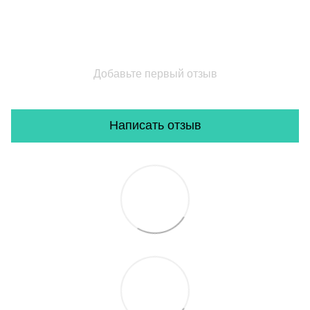
Добавьте первый отзыв
Написать отзыв