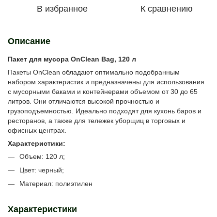
В избранное
К сравнению
Описание
Пакет для мусора OnClean Bag, 120 л
Пакеты OnClean обладают оптимально подобранным
набором характеристик и предназначены для использования
с мусорными баками и контейнерами объемом от 30 до 65
литров. Они отличаются высокой прочностью и
грузоподъемностью. Идеально подходят для кухонь баров и
ресторанов, а также для тележек уборщиц в торговых и
офисных центрах.
Характеристики:
Объем: 120 л;
Цвет: черный;
Материал: полиэтилен
Характеристики