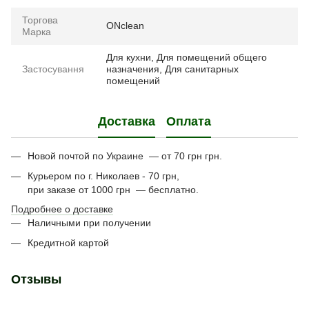
Торгова
ONclean
Марка
Для кухни, Для помещений общего
Застосування
назначения, Для санитарных
помещений
Доставка
Оплата
Новой почтой по Украине — от 70 грн грн.
Курьером по г. Николаев - 70 грн,
при заказе от 1000 грн — бесплатно.
Подробнее о доставке
Наличными при получении
Кредитной картой
Отзывы