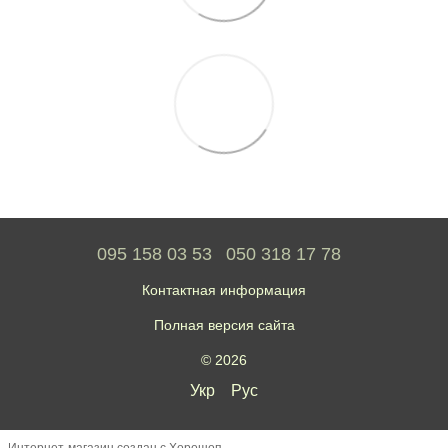
095 158 03 53
050 318 17 78
Контактная информация
Полная версия сайта
© 2026
Укр
Рус