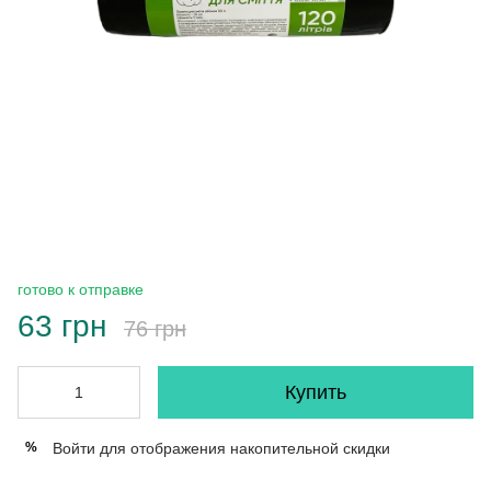
готово к отправке
63 грн
76 грн
Купить
Войти
для отображения накопительной скидки
%