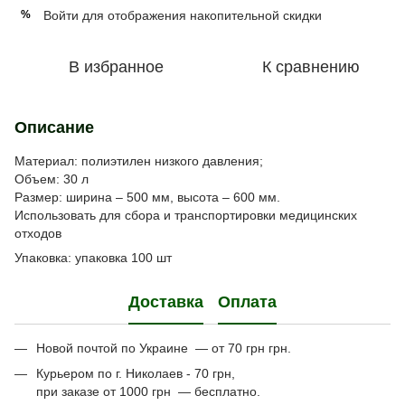
Войти
для отображения накопительной скидки
%
В избранное
К сравнению
Описание
Материал: полиэтилен низкого давления;
Объем: 30 л
Размер: ширина – 500 мм, высота – 600 мм.
Использовать для сбора и транспортировки медицинских
отходов
Упаковка: упаковка 100 шт
Доставка
Оплата
Новой почтой по Украине — от 70 грн грн.
Курьером по г. Николаев - 70 грн,
при заказе от 1000 грн — бесплатно.