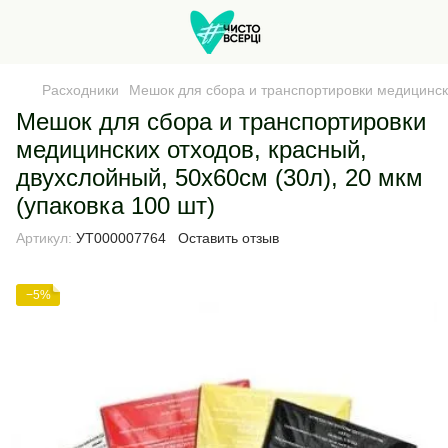
Расходники
Мешок для сбора и транспортировки медицински
Мешок для сбора и транспортировки
медицинских отходов, красный,
двухслойный, 50х60см (30л), 20 мкм
(упаковка 100 шт)
Артикул:
УТ000007764
Оставить отзыв
−5%