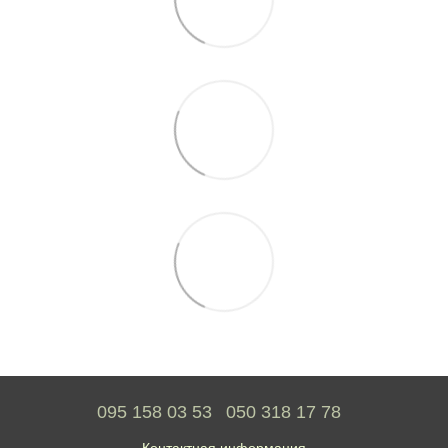
095 158 03 53
050 318 17 78
Контактная информация