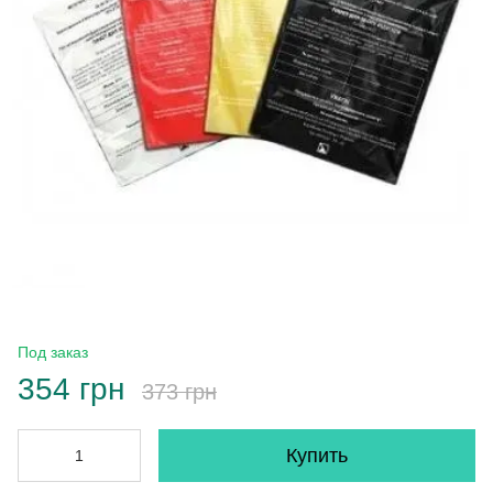
Под заказ
354 грн
373 грн
Купить