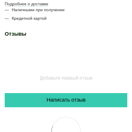
Подробнее о доставке
Наличными при получении
Кредитной картой
Отзывы
Добавьте первый отзыв
Написать отзыв