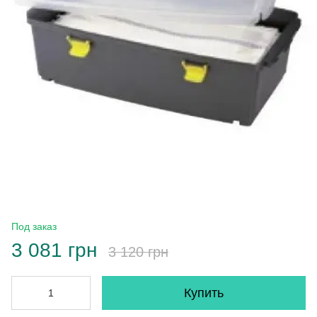
Под заказ
3 081 грн
3 120 грн
Купить