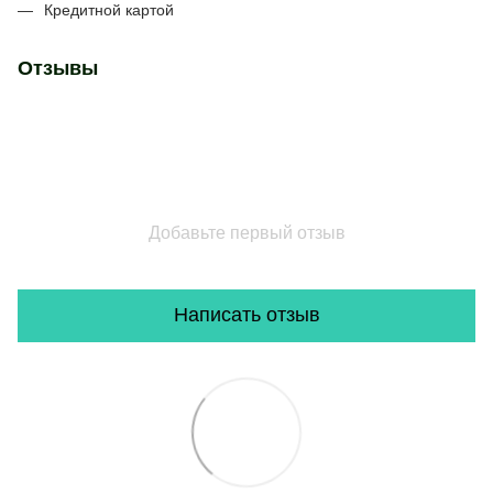
Кредитной картой
Отзывы
Добавьте первый отзыв
Написать отзыв