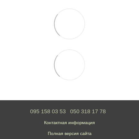
095 158 03 53
050 318 17 78
Контактная информация
Полная версия сайта