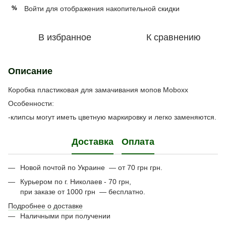
Войти
для отображения накопительной скидки
%
В избранное
К сравнению
Описание
Коробка пластиковая для замачивания мопов Moboxx
Особенности:
-клипсы могут иметь цветную маркировку и легко заменяются.
Доставка
Оплата
Новой почтой по Украине — от 70 грн грн.
Курьером по г. Николаев - 70 грн,
при заказе от 1000 грн — бесплатно.
Подробнее о доставке
Наличными при получении