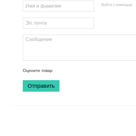
Войти с помощью
Оцените товар
Отправить