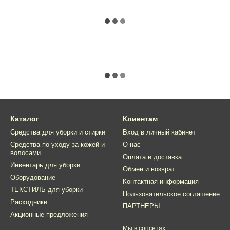
Каталог
Клиентам
Средства для уборки и стирки
Вход в личный кабинет
Средства по уходу за кожей и
О нас
волосами
Оплата и доставка
Инвентарь для уборки
Обмен и возврат
Оборудование
Контактная информация
ТЕКСТИЛЬ для уборки
Пользовательское соглашение
Расходники
ПАРТНЕРЫ
Акционные предложения
Мы в соцсетях