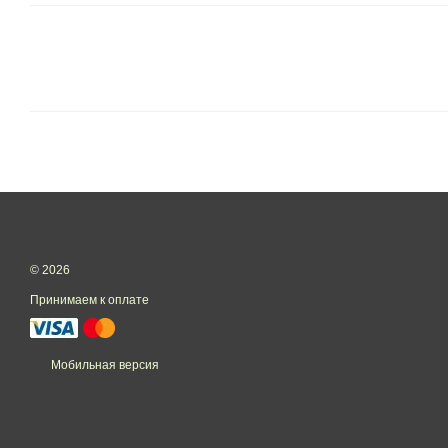
© 2026
Принимаем к оплате
Мобильная версия