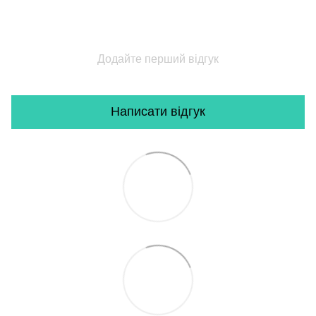
Додайте перший відгук
Написати відгук