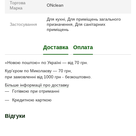
Торгова
ONclean
Марка
Для кухні, Для приміщень загального
Застосування
призначення, Для санітарних
приміщень
Доставка
Оплата
«Новою поштою» по Україні — від 70 грн.
Кур'єром по Миколаєву — 70 грн,
при замовленні від 1000 грн - безкоштовно.
Більше інформації про доставку
Готівкою при отриманні
Кредитною карткою
Відгуки