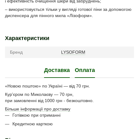
і ефективність очищення шкіри від забруднень;
– використовується тільки у вигляді готової піни за допомогою
диспенсера для пінного мила «Лізоформ».
Характеристики
Бренд
LYSOFORM
Доставка
Оплата
«Новою поштою» по Україні — від 70 грн.
Кур'єром по Миколаєву — 70 грн,
при замовленні від 1000 грн - безкоштовно.
Більше інформації про доставку
Готівкою при отриманні
Кредитною карткою