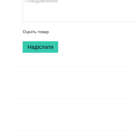
Оцініть товар
Надіслати